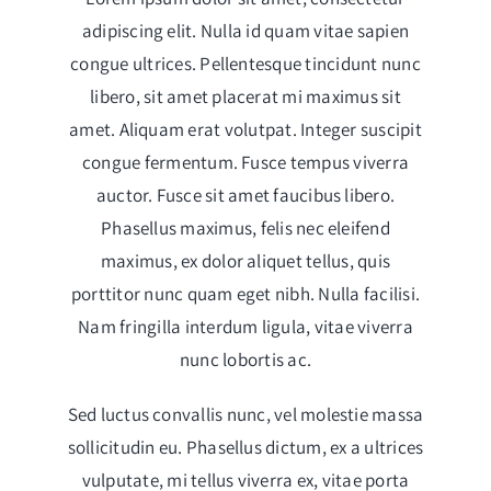
adipiscing elit. Nulla id quam vitae sapien
congue ultrices. Pellentesque tincidunt nunc
libero, sit amet placerat mi maximus sit
amet. Aliquam erat volutpat. Integer suscipit
congue fermentum. Fusce tempus viverra
auctor. Fusce sit amet faucibus libero.
Phasellus maximus, felis nec eleifend
maximus, ex dolor aliquet tellus, quis
porttitor nunc quam eget nibh. Nulla facilisi.
Nam fringilla interdum ligula, vitae viverra
nunc lobortis ac.
Sed luctus convallis nunc, vel molestie massa
sollicitudin eu. Phasellus dictum, ex a ultrices
vulputate, mi tellus viverra ex, vitae porta