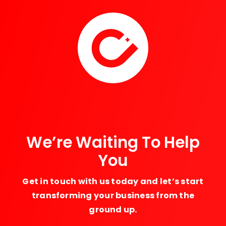
We’re Waiting To Help
You
Get in touch with us today and let’s start
transforming your business from the
ground up.