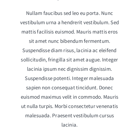
Nullam faucibus sed leo eu porta. Nunc
vestibulum urna a hendrerit vestibulum. Sed
mattis facilisis euismod. Mauris mattis eros
sit amet nunc bibendum fermentum.
Suspendisse diam risus, lacinia ac eleifend
sollicitudin, fringilla sit amet augue. Integer
lacinia ipsum nec dignissim dignissim.
Suspendisse potenti. Integer malesuada
sapien non consequat tincidunt. Donec
euismod maximus velit in commodo. Mauris
ut nulla turpis. Morbi consectetur venenatis
malesuada. Praesent vestibulum cursus
lacinia.