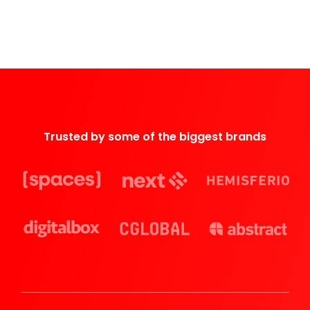
Trusted by some of the biggest brands