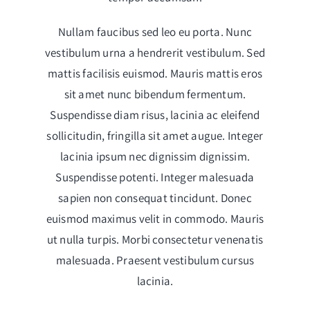
Nullam faucibus sed leo eu porta. Nunc
vestibulum urna a hendrerit vestibulum. Sed
mattis facilisis euismod. Mauris mattis eros
sit amet nunc bibendum fermentum.
Suspendisse diam risus, lacinia ac eleifend
sollicitudin, fringilla sit amet augue. Integer
lacinia ipsum nec dignissim dignissim.
Suspendisse potenti. Integer malesuada
sapien non consequat tincidunt. Donec
euismod maximus velit in commodo. Mauris
ut nulla turpis. Morbi consectetur venenatis
malesuada. Praesent vestibulum cursus
lacinia.