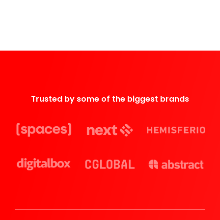
Trusted by some of the biggest brands